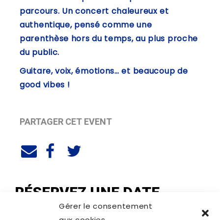
parcours. Un concert chaleureux et
authentique, pensé comme une
parenthèse hors du temps, au plus proche
du public.
Guitare, voix, émotions… et beaucoup de
good vibes !
PARTAGER CET EVENT
RÉSERVEZ UNE DATE
Gérer le consentement
aux cookies