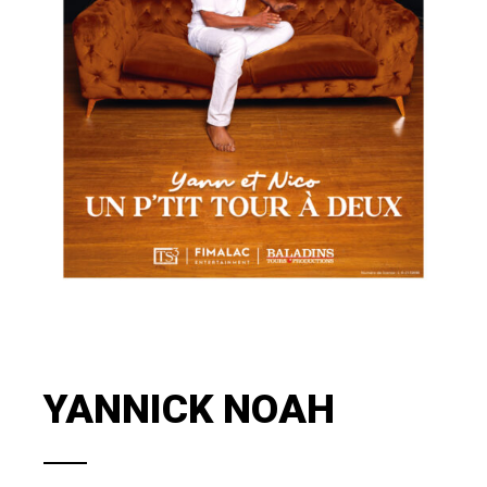
YANNICK NOAH