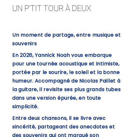
UN P’TIT TOUR À DEUX
Un moment de partage, entre musique et
souvenirs
En 2026, Yannick Noah vous embarque
pour une tournée acoustique et intimiste,
portée par le sourire, le soleil et la bonne
humeur. Accompagné de Nicolas Paillet à
la guitare, il revisite ses plus grands tubes
dans une version épurée, en toute
simplicité.
Entre deux chansons, il se livre avec
sincérité, partageant des anecdotes et
des souvenirs qui ont marqué son