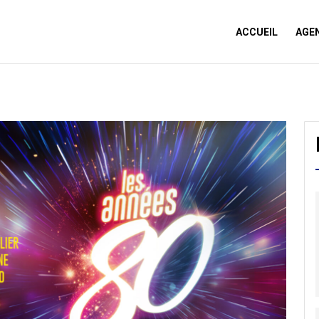
ACCUEIL
AGE