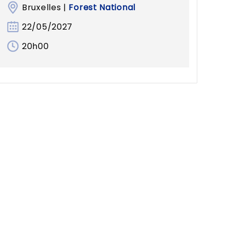
Bruxelles |
Forest National
22/05/2027
20h00