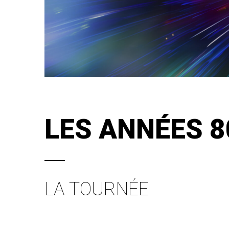
LES ANNÉES 8
LA TOURNÉE