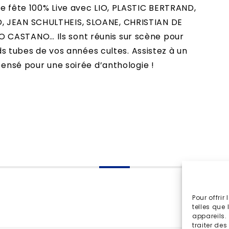
e fête 100% Live avec LIO, PLASTIC BERTRAND,
, JEAN SCHULTHEIS, SLOANE, CHRISTIAN DE
CASTANO… Ils sont réunis sur scène pour
nds tubes de vos années cultes. Assistez à un
pensé pour une soirée d’anthologie !
Pour offrir
telles que
appareils.
traiter de