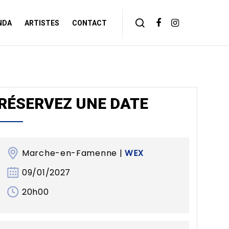
NDA
ARTISTES
CONTACT
RÉSERVEZ UNE DATE
Marche-en-Famenne |
WEX
09/01/2027
20h00