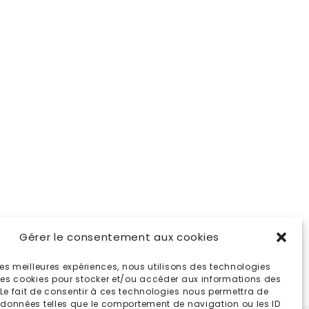
Gérer le consentement aux cookies
 les meilleures expériences, nous utilisons des technologies
 les cookies pour stocker et/ou accéder aux informations des
 Le fait de consentir à ces technologies nous permettra de
s données telles que le comportement de navigation ou les ID