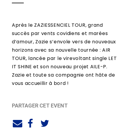
Après le ZAZIESSENCIEL TOUR, grand
succès par vents covidiens et marées
d’amour, Zazie s’envole vers de nouveaux
horizons avec sa nouvelle tournée : AIR
TOUR, lancée par le virevoltant single LET
IT SHINE et son nouveau projet AILE-P.
Zazie et toute sa compagnie ont hâte de
vous accueillir à bord !
PARTAGER CET EVENT