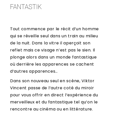
FANTASTIK
Tout commence par le récit d’un homme
qui se réveille seul dans un train au milieu
de la nuit. Dans la vitre il aperçoit son
reflet mais ce visage n’est pas le sien. Il
plonge alors dans un monde fantastique
où derrière les apparences se cachent
d’autres apparences…
Dans son nouveau seul en scène, Viktor
Vincent passe de l’autre coté du miroir
pour vous offrir en direct l’expérience du
merveilleux et du fantastique tel qu’on le
rencontre au cinéma ou en littérature.