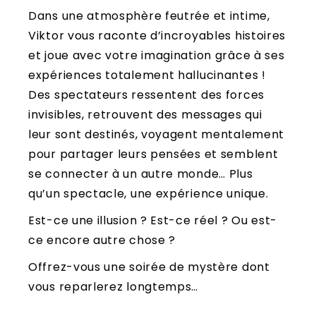
Dans une atmosphère feutrée et intime,
Viktor vous raconte d’incroyables histoires
et joue avec votre imagination grâce à ses
expériences totalement hallucinantes !
Des spectateurs ressentent des forces
invisibles, retrouvent des messages qui
leur sont destinés, voyagent mentalement
pour partager leurs pensées et semblent
se connecter à un autre monde… Plus
qu’un spectacle, une expérience unique.
Est-ce une illusion ? Est-ce réel ? Ou est-
ce encore autre chose ?
Offrez-vous une soirée de mystère dont
vous reparlerez longtemps…