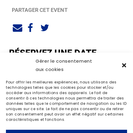
PARTAGER CET EVENT
RÉSERVEZ UNE DATE
Gérer le consentement
aux cookies
Pour offrir les meilleures expériences, nous utilisons des
technologies telles que les cookies pour stocker et/ou
accéder aux informations des appareils. Le fait de
consentir à ces technologies nous permettra de traiter des
données telles que le comportement de navigation ou les ID
uniques sur ce site. Le fait de ne pas consentir ou de retirer
son consentement peut avoir un effet négatif sur certaines
caractéristiques et fonctions.