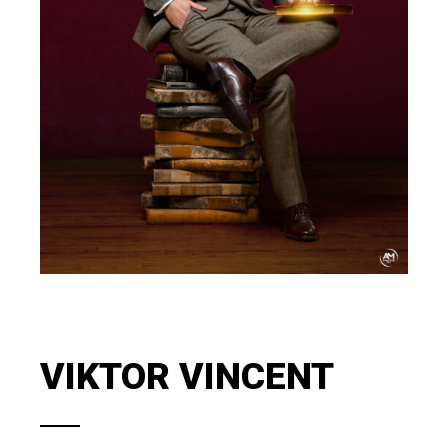
VIKTOR VINCENT