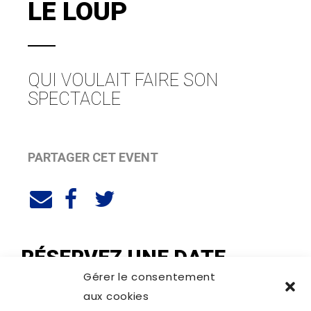
LE LOUP
QUI VOULAIT FAIRE SON
SPECTACLE
PARTAGER CET EVENT
RÉSERVEZ UNE DATE
Gérer le consentement
aux cookies