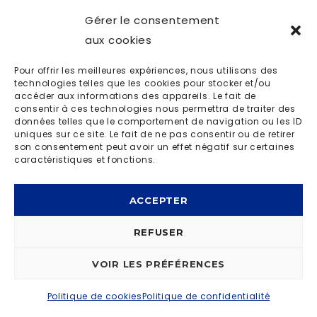
Gérer le consentement
aux cookies
Pour offrir les meilleures expériences, nous utilisons des
technologies telles que les cookies pour stocker et/ou
accéder aux informations des appareils. Le fait de
consentir à ces technologies nous permettra de traiter des
données telles que le comportement de navigation ou les ID
uniques sur ce site. Le fait de ne pas consentir ou de retirer
son consentement peut avoir un effet négatif sur certaines
caractéristiques et fonctions.
ACCEPTER
REFUSER
VOIR LES PRÉFÉRENCES
Politique de cookies
Politique de confidentialité