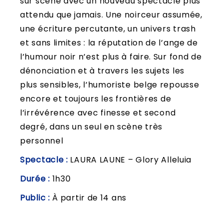
sur scène avec un nouveau spectacle plus
attendu que jamais. Une noirceur assumée,
une écriture percutante, un univers trash
et sans limites : la réputation de l’ange de
l’humour noir n’est plus à faire. Sur fond de
dénonciation et à travers les sujets les
plus sensibles, l’humoriste belge repousse
encore et toujours les frontières de
l’irrévérence avec finesse et second
degré, dans un seul en scène très
personnel
Spectacle :
LAURA LAUNE – Glory Alleluia
Durée :
1h30
Public :
À partir de 14 ans