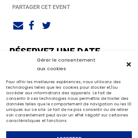
PARTAGER CET EVENT
RÉSERVEZ UNE DATE
Gérer le consentement
aux cookies
Pour offrir les meilleures expériences, nous utilisons des
technologies telles que les cookies pour stocker et/ou
accéder aux informations des appareils. Le fait de
consentir à ces technologies nous permettra de traiter des
données telles que le comportement de navigation ou les ID
uniques sur ce site. Le fait de ne pas consentir ou de retirer
son consentement peut avoir un effet négatif sur certaines
caractéristiques et fonctions.