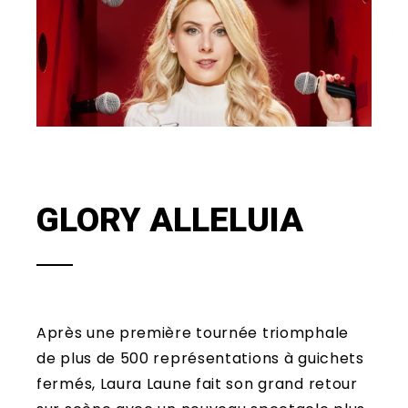
GLORY ALLELUIA
Après une première tournée triomphale
de plus de 500 représentations à guichets
fermés, Laura Laune fait son grand retour