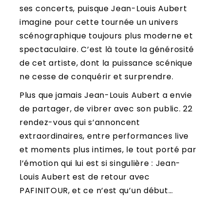
ses concerts, puisque Jean-Louis Aubert
imagine pour cette tournée un univers
scénographique toujours plus moderne et
spectaculaire. C’est là toute la générosité
de cet artiste, dont la puissance scénique
ne cesse de conquérir et surprendre.
Plus que jamais Jean-Louis Aubert a envie
de partager, de vibrer avec son public. 22
rendez-vous qui s’annoncent
extraordinaires, entre performances live
et moments plus intimes, le tout porté par
l’émotion qui lui est si singulière : Jean-
Louis Aubert est de retour avec
PAFINITOUR, et ce n’est qu’un début…