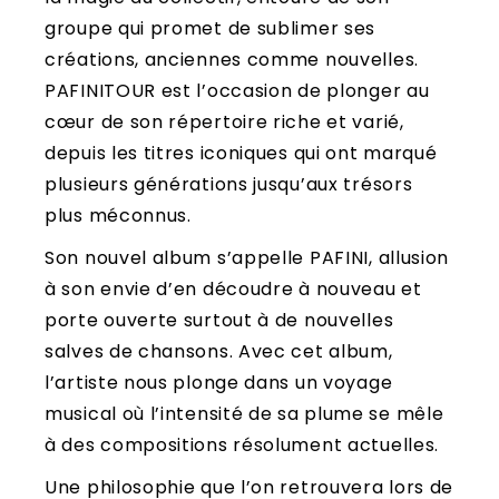
groupe qui promet de sublimer ses
créations, anciennes comme nouvelles.
PAFINITOUR est l’occasion de plonger au
cœur de son répertoire riche et varié,
depuis les titres iconiques qui ont marqué
plusieurs générations jusqu’aux trésors
plus méconnus.
Son nouvel album s’appelle PAFINI, allusion
à son envie d’en découdre à nouveau et
porte ouverte surtout à de nouvelles
salves de chansons. Avec cet album,
l’artiste nous plonge dans un voyage
musical où l’intensité de sa plume se mêle
à des compositions résolument actuelles.
Une philosophie que l’on retrouvera lors de