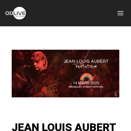
JEAN LOUIS AUBERT