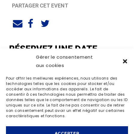
PARTAGER CET EVENT
RÉSERVEZ UNE DATE
Gérer le consentement
aux cookies
Pour offrir les meilleures expériences, nous utilisons des
technologies telles que les cookies pour stocker et/ou
accéder aux informations des appareils. Le fait de
consentir à ces technologies nous permettra de traiter des
données telles que le comportement de navigation ou les ID
uniques sur ce site. Le fait de ne pas consentir ou de retirer
son consentement peut avoir un effet négatif sur certaines
caractéristiques et fonctions.
ACCEPTER