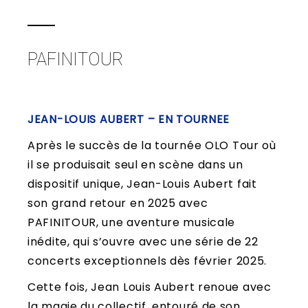
PAFINITOUR
JEAN-LOUIS AUBERT – EN TOURNEE
Après le succès de la tournée OLO Tour où
il se produisait seul en scène dans un
dispositif unique, Jean-Louis Aubert fait
son grand retour en 2025 avec
PAFINITOUR, une aventure musicale
inédite, qui s’ouvre avec une série de 22
concerts exceptionnels dès février 2025.
Cette fois, Jean Louis Aubert renoue avec
la magie du collectif, entouré de son