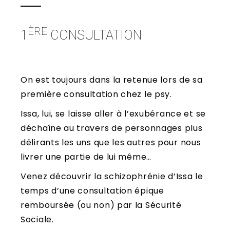
ÈRE
1
CONSULTATION
On est toujours dans la retenue lors de sa
première consultation chez le psy.
Issa, lui, se laisse aller à l’exubérance et se
déchaîne au travers de personnages plus
délirants les uns que les autres pour nous
livrer une partie de lui même…
Venez découvrir la schizophrénie d’Issa le
temps d’une consultation épique
remboursée (ou non) par la Sécurité
Sociale.