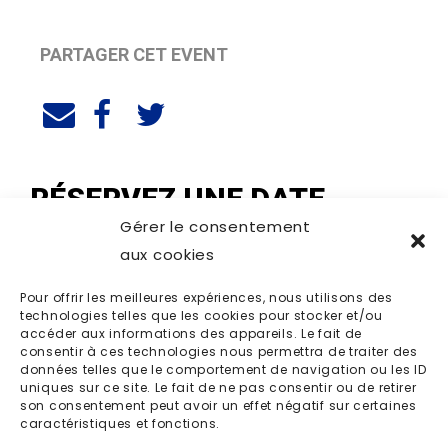
PARTAGER CET EVENT
RÉSERVEZ UNE DATE
Gérer le consentement
aux cookies
Pour offrir les meilleures expériences, nous utilisons des
technologies telles que les cookies pour stocker et/ou
accéder aux informations des appareils. Le fait de
consentir à ces technologies nous permettra de traiter des
données telles que le comportement de navigation ou les ID
uniques sur ce site. Le fait de ne pas consentir ou de retirer
son consentement peut avoir un effet négatif sur certaines
caractéristiques et fonctions.