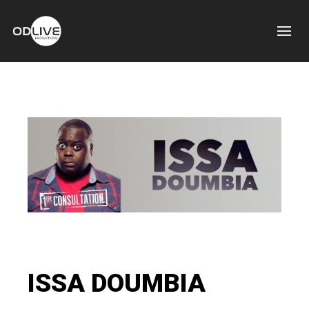
ISSA DOUMBIA