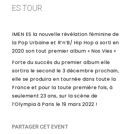
ES TOUR
IMEN ES la nouvelle révélation féminine de
la Pop Urbaine et R’n’B/ Hip Hop a sorti en
2020 son tout premier album « Nos Vies »
Forte du succès du premier album elle
sortira le second le 3 décembre prochain,
elle se produira en tournée dans toute la
France et pour la toute première fois, à
seulement 23 ans, sur la scène de
l’Olympia à Paris le 19 mars 2022 !
PARTAGER CET EVENT