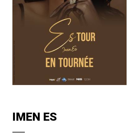
IMEN ES