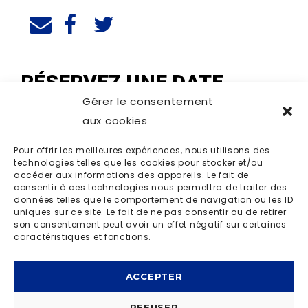
RÉSERVEZ UNE DATE
Gérer le consentement
aux cookies
Pour offrir les meilleures expériences, nous utilisons des
technologies telles que les cookies pour stocker et/ou
accéder aux informations des appareils. Le fait de
consentir à ces technologies nous permettra de traiter des
données telles que le comportement de navigation ou les ID
uniques sur ce site. Le fait de ne pas consentir ou de retirer
son consentement peut avoir un effet négatif sur certaines
caractéristiques et fonctions.
ACCEPTER
REFUSER