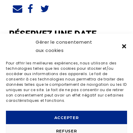
RÉSERVEZ UNE DATE
Gérer le consentement
aux cookies
Pour offrir les meilleures expériences, nous utilisons des
technologies telles que les cookies pour stocker et/ou
accéder aux informations des appareils. Le fait de
consentir à ces technologies nous permettra de traiter des
données telles que le comportement de navigation ou les ID
uniques sur ce site. Le fait de ne pas consentir ou de retirer
son consentement peut avoir un effet négatif sur certaines
caractéristiques et fonctions.
ACCEPTER
REFUSER