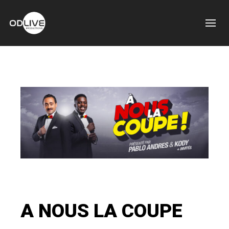
A NOUS LA COUPE