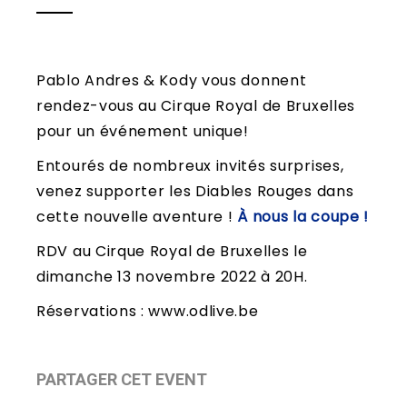
Pablo Andres & Kody vous donnent
rendez-vous au Cirque Royal de Bruxelles
pour un événement unique!
Entourés de nombreux invités surprises,
venez supporter les Diables Rouges dans
cette nouvelle aventure !
À
nous la coupe !
RDV au Cirque Royal de Bruxelles le
dimanche 13 novembre 2022 à 20H.
Réservations : www.odlive.be
PARTAGER CET EVENT