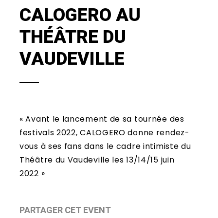
CALOGERO AU
THÉÂTRE DU
VAUDEVILLE
« Avant le lancement de sa tournée des
festivals 2022, CALOGERO donne rendez-
vous à ses fans dans le cadre intimiste du
Théâtre du Vaudeville les 13/14/15 juin
2022 »
PARTAGER CET EVENT