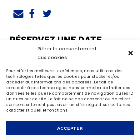
RÉSERVEZ UNE DATE
Gérer le consentement
aux cookies
Pour offrir les meilleures expériences, nous utilisons des
technologies telles que les cookies pour stocker et/ou
accéder aux informations des appareils. Le fait de
consentir à ces technologies nous permettra de traiter des
données telles que le comportement de navigation ou les ID
uniques sur ce site. Le fait de ne pas consentir ou de retirer
son consentement peut avoir un effet négatif sur certaines
caractéristiques et fonctions.
ACCEPTER