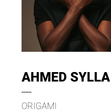
AHMED SYLLA
ORIGAMI