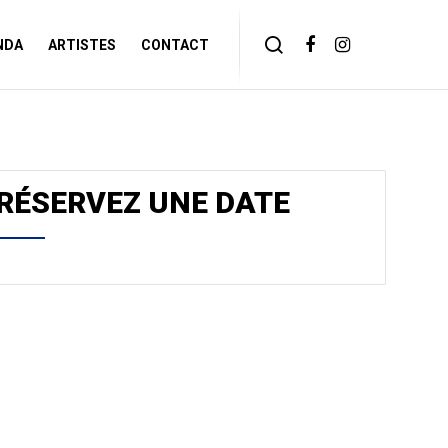
NDA
ARTISTES
CONTACT
RÉSERVEZ UNE DATE