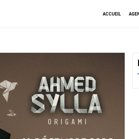
ACCUEIL
AGE