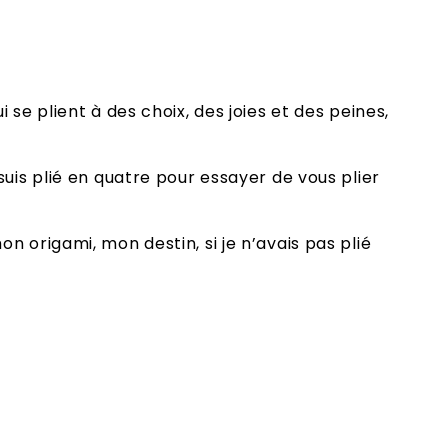
se plient à des choix, des joies et des peines,
uis plié en quatre pour essayer de vous plier
 origami, mon destin, si je n’avais pas plié