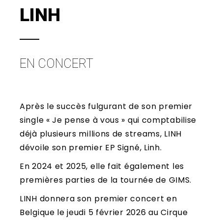
LINH
EN CONCERT
Après le succès fulgurant de son premier
single « Je pense à vous » qui comptabilise
déjà plusieurs millions de streams, LINH
dévoile son premier EP Signé, Linh.
En 2024 et 2025, elle fait également les
premières parties de la tournée de GIMS.
LINH donnera son premier concert en
Belgique le jeudi 5 février 2026 au Cirque