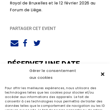
Royal de Bruxelles et le 12 février 2026 au
Forum de Liège.
PARTAGER CET EVENT
RÉSERVEZ UNE DATE
Gérer le consentement
aux cookies
Pour offrir les meilleures expériences, nous utilisons des
technologies telles que les cookies pour stocker et/ou
accéder aux informations des appareils. Le fait de
consentir à ces technologies nous permettra de traiter des
données telles que le comportement de navigation ou les ID