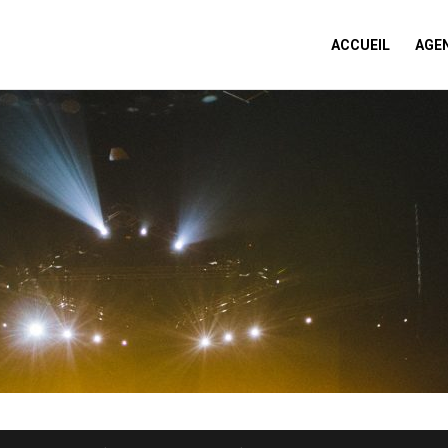
ACCUEIL
AGE