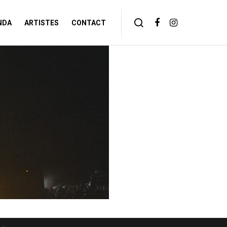
NDA
ARTISTES
CONTACT