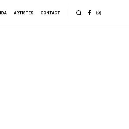
NDA
ARTISTES
CONTACT