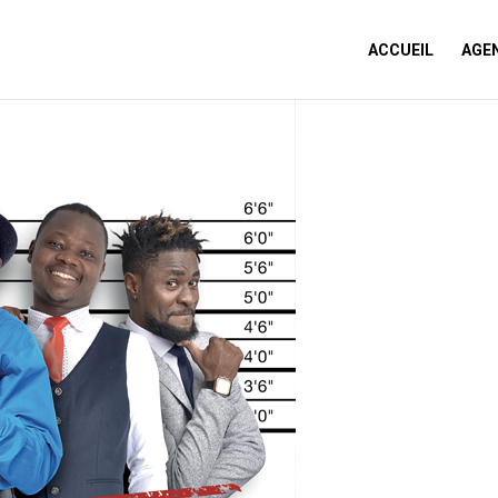
ACCUEIL
AGE