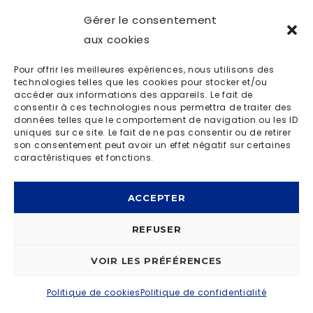
Gérer le consentement
aux cookies
Pour offrir les meilleures expériences, nous utilisons des
technologies telles que les cookies pour stocker et/ou
accéder aux informations des appareils. Le fait de
consentir à ces technologies nous permettra de traiter des
données telles que le comportement de navigation ou les ID
uniques sur ce site. Le fait de ne pas consentir ou de retirer
son consentement peut avoir un effet négatif sur certaines
caractéristiques et fonctions.
ACCEPTER
REFUSER
VOIR LES PRÉFÉRENCES
Politique de cookies
Politique de confidentialité