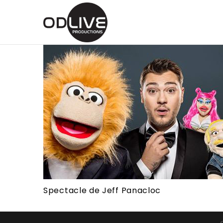
Spectacle de Jeff Panacloc