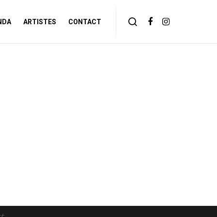
NDA
ARTISTES
CONTACT