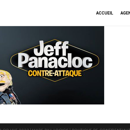
ACCUEIL
AGE