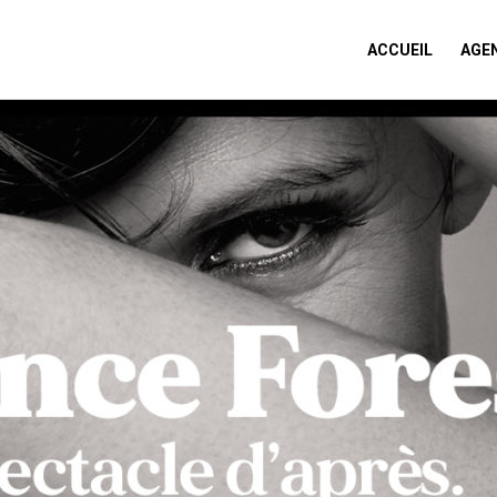
ACCUEIL
AGE