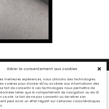
TÉ
Gérer le consentement aux cookies
 les meilleures expériences, nous utilisons des technologies
 les cookies pour stocker et/ou accéder aux informations des
 Le fait de consentir à ces technologies nous permettra de
s données telles que le comportement de navigation ou les ID
 ce site. Le fait de ne pas consentir ou de retirer son
nt peut avoir un effet négatif sur certaines caractéristiques
s.