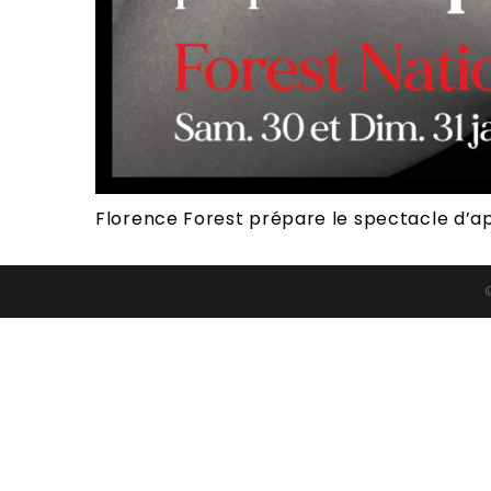
Florence Forest prépare le spectacle d’ap
©