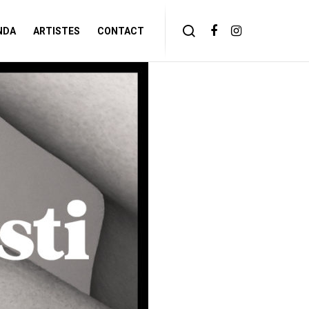
NDA
ARTISTES
CONTACT