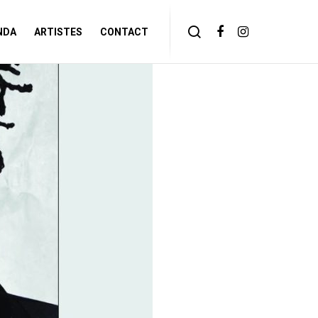
NDA
ARTISTES
CONTACT