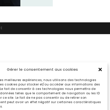
TÉ
Gérer le consentement aux cookies
 les meilleures expériences, nous utilisons des technologies
 les cookies pour stocker et/ou accéder aux informations des
 Le fait de consentir à ces technologies nous permettra de
s données telles que le comportement de navigation ou les ID
 ce site. Le fait de ne pas consentir ou de retirer son
nt peut avoir un effet négatif sur certaines caractéristiques
s.