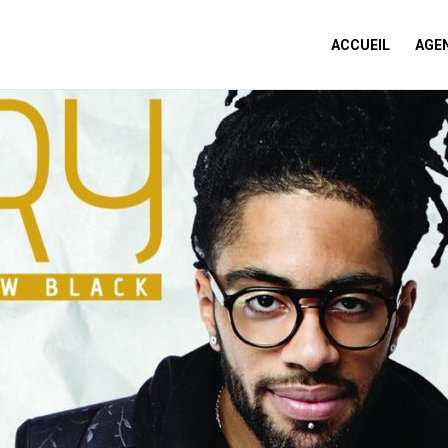
ACCUEIL
AGE