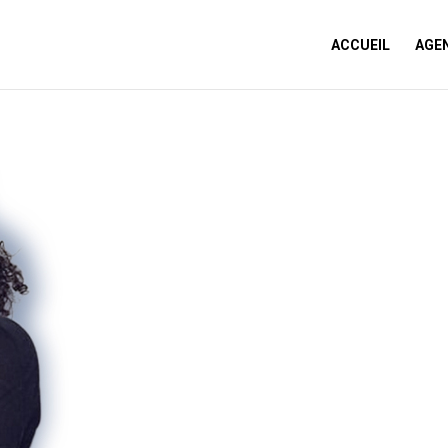
ACCUEIL
AGE