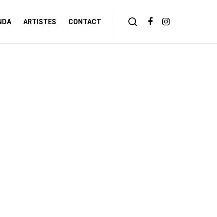
NDA
ARTISTES
CONTACT