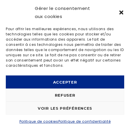
Gérer le consentement
aux cookies
Pour offrir les meilleures expériences, nous utilisons des
technologies telles que les cookies pour stocker et/ou
accéder aux informations des appareils. Le fait de
consentir à ces technologies nous permettra de traiter des
données telles que le comportement de navigation ou les ID
uniques sur ce site. Le fait de ne pas consentir ou de retirer
son consentement peut avoir un effet négatif sur certaines
caractéristiques et fonctions.
ACCEPTER
REFUSER
VOIR LES PRÉFÉRENCES
Politique de cookies
Politique de confidentialité