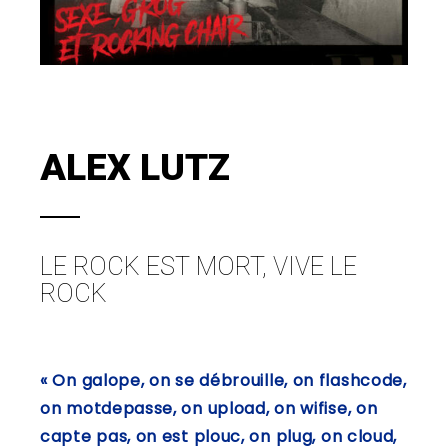
ALEX LUTZ
LE ROCK EST MORT, VIVE LE
ROCK
« On galope, on se débrouille, on flashcode,
on motdepasse, on upload, on wifise, on
capte pas, on est plouc, on plug, on cloud,