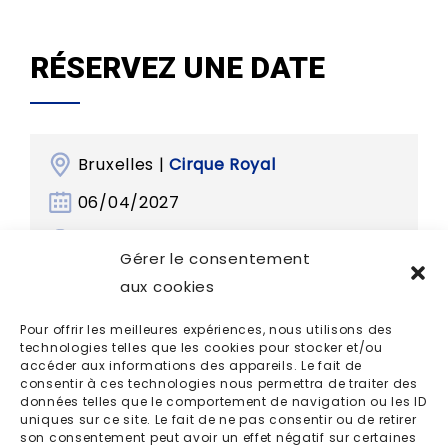
RÉSERVEZ UNE DATE
Bruxelles |
Cirque Royal
06/04/2027
20h00
Gérer le consentement
aux cookies
Pour offrir les meilleures expériences, nous utilisons des
technologies telles que les cookies pour stocker et/ou
accéder aux informations des appareils. Le fait de
consentir à ces technologies nous permettra de traiter des
données telles que le comportement de navigation ou les ID
uniques sur ce site. Le fait de ne pas consentir ou de retirer
son consentement peut avoir un effet négatif sur certaines