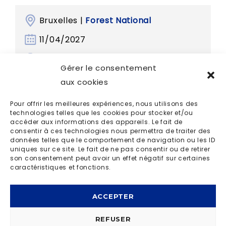
Bruxelles |
Forest National
11/04/2027
15h00
Gérer le consentement
aux cookies
Pour offrir les meilleures expériences, nous utilisons des
technologies telles que les cookies pour stocker et/ou
accéder aux informations des appareils. Le fait de
consentir à ces technologies nous permettra de traiter des
données telles que le comportement de navigation ou les ID
uniques sur ce site. Le fait de ne pas consentir ou de retirer
son consentement peut avoir un effet négatif sur certaines
caractéristiques et fonctions.
ACCEPTER
REFUSER