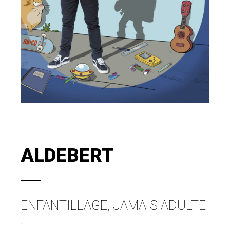
ALDEBERT
ENFANTILLAGE, JAMAIS ADULTE
!