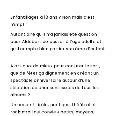
Enfantillages à 18 ans ? Non mais c’est
n’imp!
Autant dire qu’il n’a jamais été question
pour Aldebert de passer à l’âge adulte et
qu’il compte bien garder son âme d’enfant
!
Alors quoi de mieux pour conjurer le sort,
que de fêter ça dignement en créant un
spectacle anniversaire autour d’une
sélection de chansons issues de tous les
albums ?
Un concert drôle, poétique, théâtral et
rock’n’roll qui convie « petits, moyens,