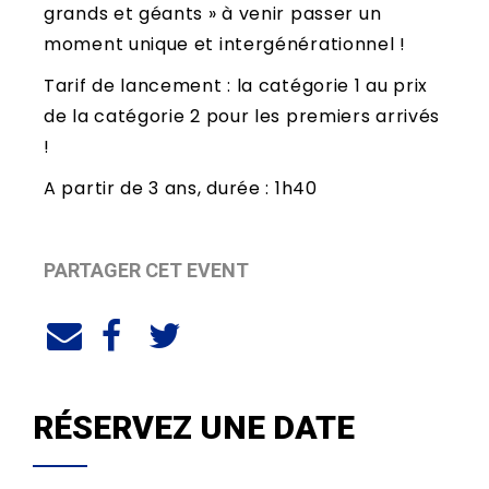
grands et géants » à venir passer un
moment unique et intergénérationnel !
Tarif de lancement : la catégorie 1 au prix
de la catégorie 2 pour les premiers arrivés
!
A partir de 3 ans, durée : 1h40
PARTAGER CET EVENT
RÉSERVEZ UNE DATE