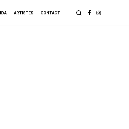
NDA
ARTISTES
CONTACT