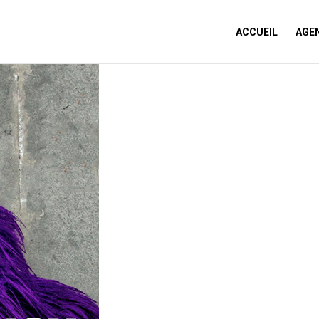
ACCUEIL
AGE